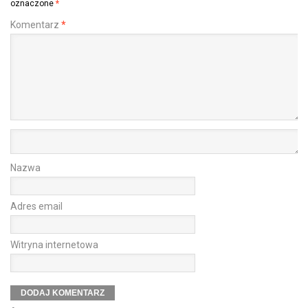
oznaczone
*
Komentarz
*
Nazwa
Adres email
Witryna internetowa