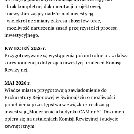
· brak kompletnej dokumentacji projektowej,
· niewystarczający nadzór nad inwestycją,
· wielokrotne zmiany zakresu i kosztów prac,
· możliwość naruszenia zasad przejrzystości procesu
inwestycyjnego.
KWIECIEŃ 2026 r.
Przygotowywane są wystąpienia pokontrolne oraz dalsza
korespondencja dotycząca inwestycji i zaleceń Komisji
Rewizyjnej.
MAJ 2026 r.
Władze miasta przygotowują zawiadomienie do
Prokuratury Rejonowej w Świnoujściu o możliwości
popełnienia przestępstwa w związku z realizacją
inwestycji „Modernizacja budynku CAM nr 5″. Dokument
opiera się na ustaleniach Komisji Rewizyjnej i audycie
zewnętrznym.