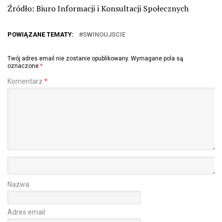
Źródło: Biuro Informacji i Konsultacji Społecznych
POWIĄZANE TEMATY:
SWINOUJSCIE
Twój adres email nie zostanie opublikowany.
Wymagane pola są
oznaczone
*
Komentarz
*
Nazwa
Adres email