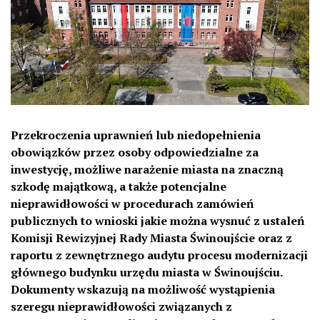
Przekroczenia uprawnień lub niedopełnienia
obowiązków przez osoby odpowiedzialne za
inwestycję, możliwe narażenie miasta na znaczną
szkodę majątkową, a także potencjalne
nieprawidłowości w procedurach zamówień
publicznych to wnioski jakie można wysnuć z ustaleń
Komisji Rewizyjnej Rady Miasta Świnoujście oraz z
raportu z zewnętrznego audytu procesu modernizacji
głównego budynku urzędu miasta w Świnoujściu.
Dokumenty wskazują na możliwość wystąpienia
szeregu nieprawidłowości związanych z