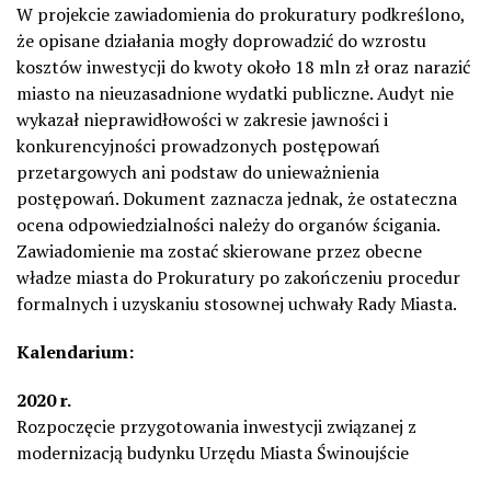
W projekcie zawiadomienia do prokuratury podkreślono,
że opisane działania mogły doprowadzić do wzrostu
kosztów inwestycji do kwoty około 18 mln zł oraz narazić
miasto na nieuzasadnione wydatki publiczne. Audyt nie
wykazał nieprawidłowości w zakresie jawności i
konkurencyjności prowadzonych postępowań
przetargowych ani podstaw do unieważnienia
postępowań. Dokument zaznacza jednak, że ostateczna
ocena odpowiedzialności należy do organów ścigania.
Zawiadomienie ma zostać skierowane przez obecne
władze miasta do Prokuratury po zakończeniu procedur
formalnych i uzyskaniu stosownej uchwały Rady Miasta.
Kalendarium:
2020 r.
Rozpoczęcie przygotowania inwestycji związanej z
modernizacją budynku Urzędu Miasta Świnoujście