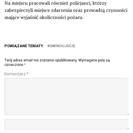
Na miejscu pracowali również policjanci, którzy
zabezpieczyli miejsce zdarzenia oraz prowadzą czynności
mające wyjaśnić okoliczności pożaru.
POWIĄZANE TEMATY:
SWINOUJSCIE
Twój adres email nie zostanie opublikowany.
Wymagane pola są
oznaczone
*
Komentarz
*