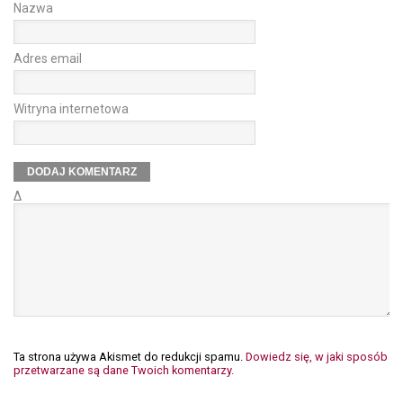
Nazwa
Adres email
Witryna internetowa
Δ
Ta strona używa Akismet do redukcji spamu.
Dowiedz się, w jaki sposób
przetwarzane są dane Twoich komentarzy.