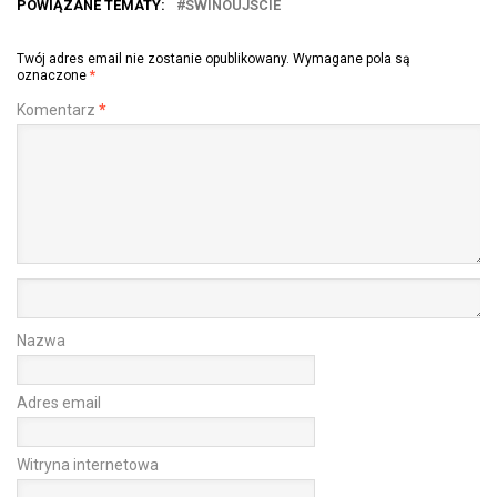
POWIĄZANE TEMATY:
SWINOUJSCIE
Twój adres email nie zostanie opublikowany.
Wymagane pola są
oznaczone
*
Komentarz
*
Nazwa
Adres email
Witryna internetowa