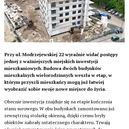
Przy ul. Modrzejewskiej 22 wyraźnie widać postępy
jednej z ważniejszych miejskich inwestycji
mieszkaniowych. Budowa dwóch budynków
mieszkalnych wielorodzinnych weszła w etap, w
którym przyszli mieszkańcy mogą już łatwiej
wyobrazić sobie swoje nowe miejsce do życia.
Obecnie inwestycja znajduje się na etapie kończenia
stanu surowego. W obu budynkach zamontowano już
zewnętrzną stolarkę okienną, dzięki czemu bryły
obiektów nabrały ostatecznego charakteru. Trwają