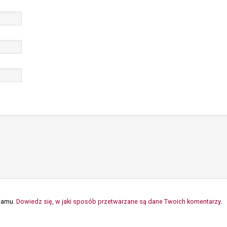
spamu.
Dowiedz się, w jaki sposób przetwarzane są dane Twoich komentarzy.