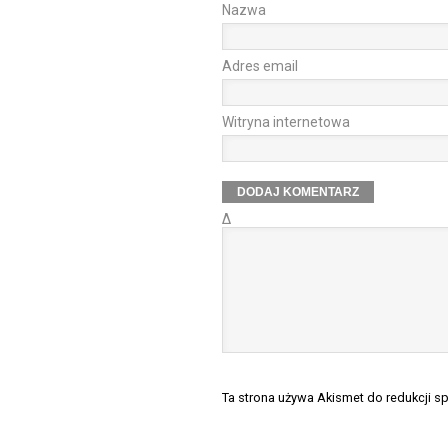
Nazwa
Adres email
Witryna internetowa
Δ
Ta strona używa Akismet do redukcji 