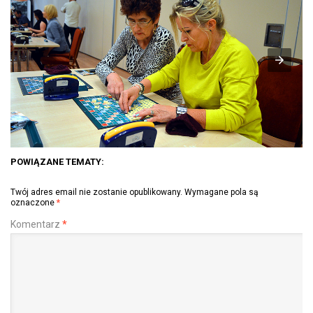
POWIĄZANE TEMATY:
Twój adres email nie zostanie opublikowany.
Wymagane pola są
oznaczone
*
Komentarz
*