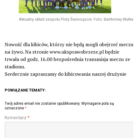
Aktualny skład zespołu Floty Świnoujscie. Foto: Bartłomiej Wutke
Nowość dla kibiców, którzy nie będą mogli obejrzeć meczu
na żywo. Na stronie www.uksprawobrzeze.pl będzie
trwała od godz. 16.00 bezpośrednia transmisja meczu ze
stadionu.
Serdecznie zapraszamy do kibicowania naszej drużynie
POWIĄZANE TEMATY:
Twój adres email nie zostanie opublikowany.
Wymagane pola są
oznaczone
*
Komentarz
*