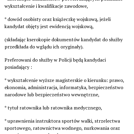
wykształcenie i kwalifikacje zawodowe,
* dowód osobisty oraz książeczkę wojskową, jeżeli
kandydat objęty jest ewidencją wojskową,
(składając kserokopie dokumentów kandydat do służby
przedkłada do wglądu ich oryginały).
Preferowani do służby w Policji będą kandydaci
posiadający :
* wykształcenie wyższe magisterskie o kierunku: prawo,
ekonomia, administracja, informatyka, bezpieczeństwo
narodowe lub bezpieczeństwo wewnętrzne,
* tytuł ratownika lub ratownika medycznego,
* uprawnienia instruktora sportów walki, strzelectwa
sportowego, ratownictwa wodnego, nurkowania oraz