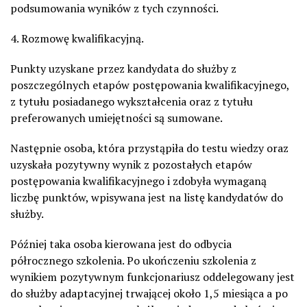
podsumowania wyników z tych czynności.
4. Rozmowę kwalifikacyjną.
Punkty uzyskane przez kandydata do służby z
poszczególnych etapów postępowania kwalifikacyjnego,
z tytułu posiadanego wykształcenia oraz z tytułu
preferowanych umiejętności są sumowane.
Następnie osoba, która przystąpiła do testu wiedzy oraz
uzyskała pozytywny wynik z pozostałych etapów
postępowania kwalifikacyjnego i zdobyła wymaganą
liczbę punktów, wpisywana jest na listę kandydatów do
służby.
Później taka osoba kierowana jest do odbycia
półrocznego szkolenia. Po ukończeniu szkolenia z
wynikiem pozytywnym funkcjonariusz oddelegowany jest
do służby adaptacyjnej trwającej około 1,5 miesiąca a po