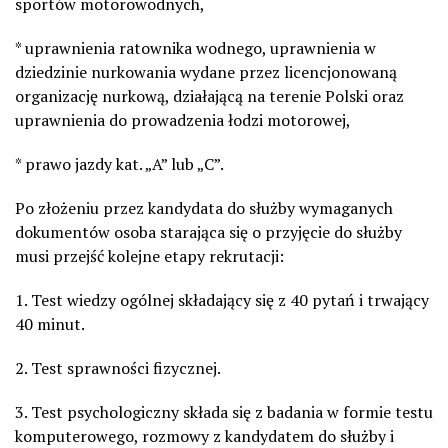
sportów motorowodnych,
* uprawnienia ratownika wodnego, uprawnienia w
dziedzinie nurkowania wydane przez licencjonowaną
organizację nurkową, działającą na terenie Polski oraz
uprawnienia do prowadzenia łodzi motorowej,
* prawo jazdy kat. „A” lub „C”.
Po złożeniu przez kandydata do służby wymaganych
dokumentów osoba starająca się o przyjęcie do służby
musi przejść kolejne etapy rekrutacji:
1. Test wiedzy ogólnej składający się z 40 pytań i trwający
40 minut.
2. Test sprawności fizycznej.
3. Test psychologiczny składa się z badania w formie testu
komputerowego, rozmowy z kandydatem do służby i