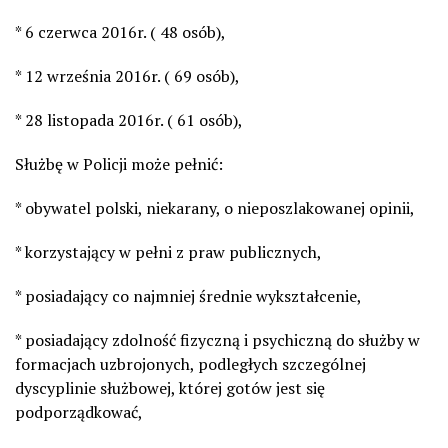
* 6 czerwca 2016r. ( 48 osób),
* 12 września 2016r. ( 69 osób),
* 28 listopada 2016r. ( 61 osób),
Służbę w Policji może pełnić:
* obywatel polski, niekarany, o nieposzlakowanej opinii,
* korzystający w pełni z praw publicznych,
* posiadający co najmniej średnie wykształcenie,
* posiadający zdolność fizyczną i psychiczną do służby w
formacjach uzbrojonych, podległych szczególnej
dyscyplinie służbowej, której gotów jest się
podporządkować,