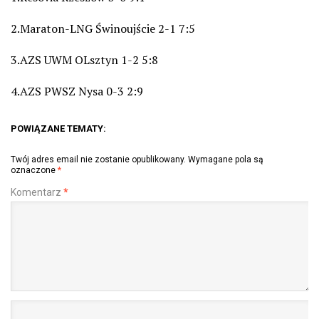
2.Maraton-LNG Świnoujście 2-1 7:5
3.AZS UWM OLsztyn 1-2 5:8
4.AZS PWSZ Nysa 0-3 2:9
POWIĄZANE TEMATY:
Twój adres email nie zostanie opublikowany.
Wymagane pola są
oznaczone
*
Komentarz
*