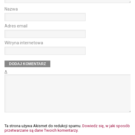
Nazwa
Adres email
Witryna internetowa
Δ
Ta strona używa Akismet do redukcji spamu.
Dowiedz się, w jaki sposób
przetwarzane są dane Twoich komentarzy.