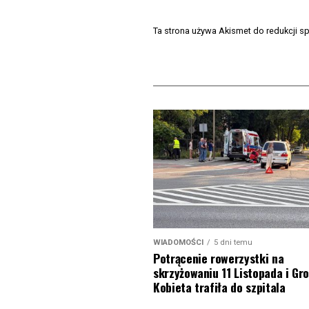
Ta strona używa Akismet do redukcji 
WIADOMOŚCI
5 dni temu
Potrącenie rowerzystki na
skrzyżowaniu 11 Listopada i Gro
Kobieta trafiła do szpitala