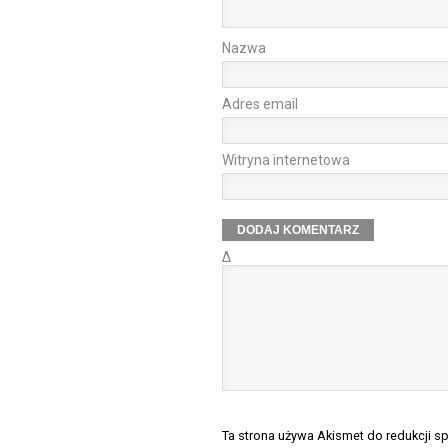
Nazwa
Adres email
Witryna internetowa
Δ
Ta strona używa Akismet do redukcji 