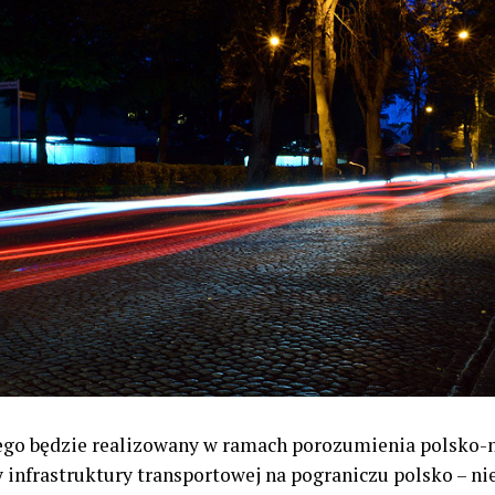
ego będzie realizowany w ramach porozumienia polsko
infrastruktury transportowej na pograniczu polsko – ni