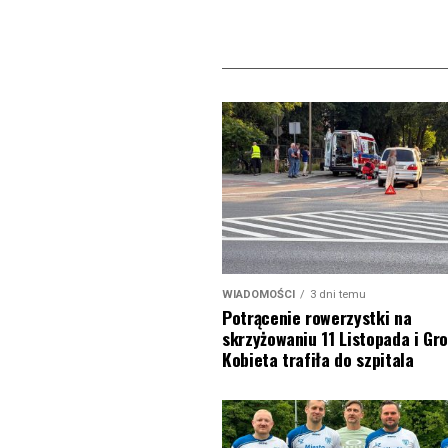
WIADOMOŚCI
3 dni temu
Potrącenie rowerzystki na
skrzyżowaniu 11 Listopada i Gro
Kobieta trafiła do szpitala