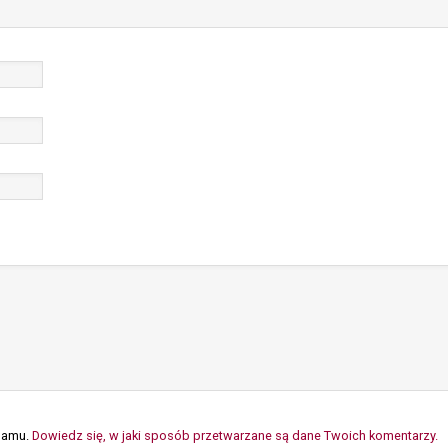
spamu.
Dowiedz się, w jaki sposób przetwarzane są dane Twoich komentarzy.