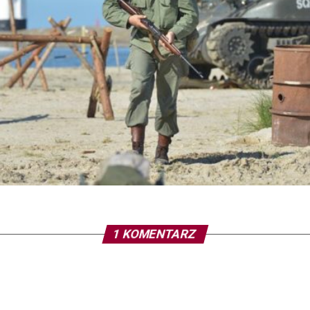
1 KOMENTARZ