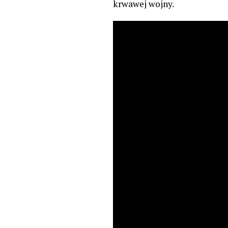
krwawej wojny.