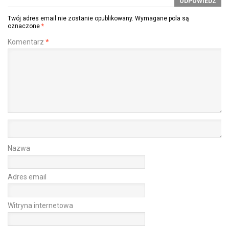
ODPOWIEDZ
Twój adres email nie zostanie opublikowany.
Wymagane pola są
oznaczone
*
Komentarz
*
Nazwa
Adres email
Witryna internetowa