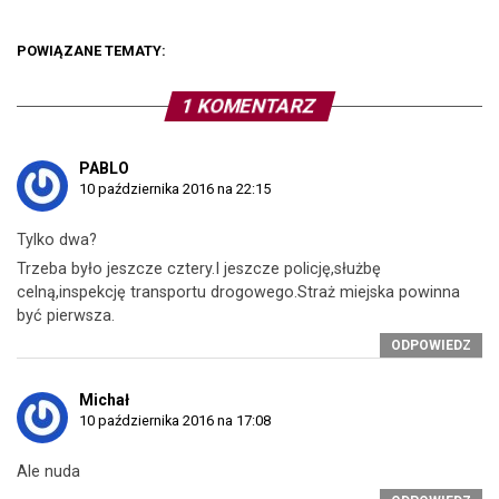
POWIĄZANE TEMATY:
1 KOMENTARZ
PABLO
10 października 2016 na 22:15
Tylko dwa?
Trzeba było jeszcze cztery.I jeszcze policję,służbę
celną,inspekcję transportu drogowego.Straż miejska powinna
być pierwsza.
ODPOWIEDZ
Michał
10 października 2016 na 17:08
Ale nuda