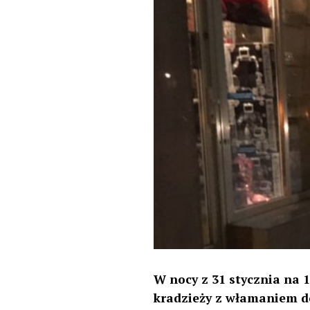
W nocy z 31 stycznia na 1
kradzieży z włamaniem do 