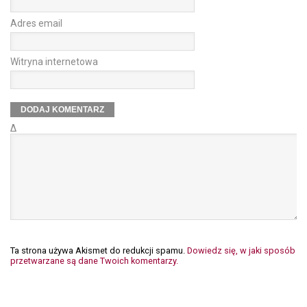
Adres email
Witryna internetowa
Δ
Ta strona używa Akismet do redukcji spamu.
Dowiedz się, w jaki sposób
przetwarzane są dane Twoich komentarzy.