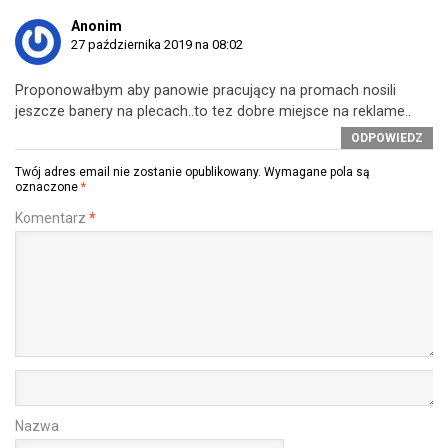
Anonim
27 października 2019 na 08:02
Proponowałbym aby panowie pracujący na promach nosili
jeszcze banery na plecach..to tez dobre miejsce na reklame..
ODPOWIEDZ
Twój adres email nie zostanie opublikowany.
Wymagane pola są
oznaczone
*
Komentarz
*
Nazwa