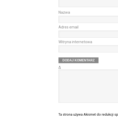
Nazwa
Adres email
Witryna internetowa
Δ
Ta strona używa Akismet do redukcji 