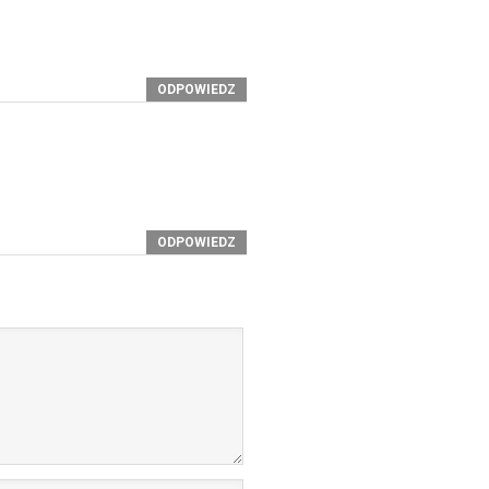
ODPOWIEDZ
ODPOWIEDZ