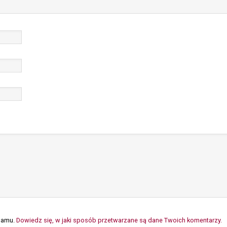
spamu.
Dowiedz się, w jaki sposób przetwarzane są dane Twoich komentarzy.