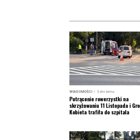
WIADOMOŚCI
3 dni temu
Potrącenie rowerzystki na
skrzyżowaniu 11 Listopada i Gro
Kobieta trafiła do szpitala