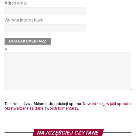
Adres email
Witryna internetowa
Δ
Ta strona używa Akismet do redukcji spamu.
Dowiedz się, w jaki sposób
przetwarzane są dane Twoich komentarzy.
NAJCZĘŚCIEJ CZYTANE