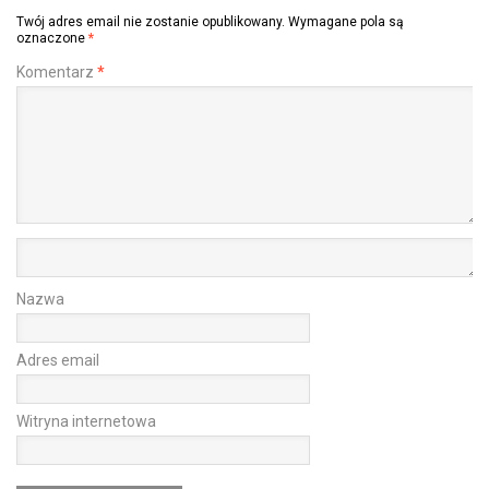
Twój adres email nie zostanie opublikowany.
Wymagane pola są
oznaczone
*
Komentarz
*
Nazwa
Adres email
Witryna internetowa