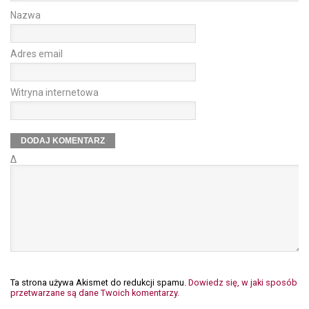
Nazwa
Adres email
Witryna internetowa
Δ
Ta strona używa Akismet do redukcji spamu.
Dowiedz się, w jaki sposób
przetwarzane są dane Twoich komentarzy.