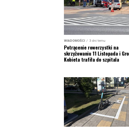
WIADOMOŚCI
3 dni temu
Potrącenie rowerzystki na
skrzyżowaniu 11 Listopada i Gro
Kobieta trafiła do szpitala