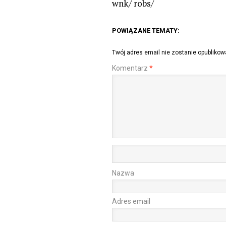
wnk/ robs/
POWIĄZANE TEMATY:
Twój adres email nie zostanie opublikow
Komentarz
*
Nazwa
Adres email