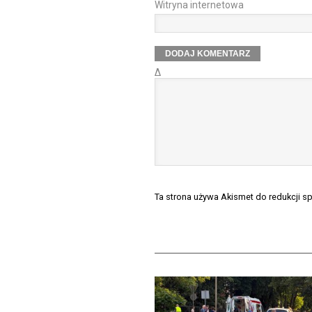
Witryna internetowa
Δ
Ta strona używa Akismet do redukcji 