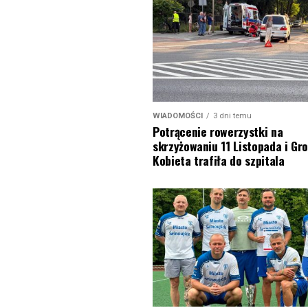
WIADOMOŚCI
3 dni temu
Potrącenie rowerzystki na
skrzyżowaniu 11 Listopada i Gro
Kobieta trafiła do szpitala