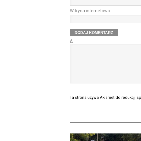
Witryna internetowa
Δ
Ta strona używa Akismet do redukcji 