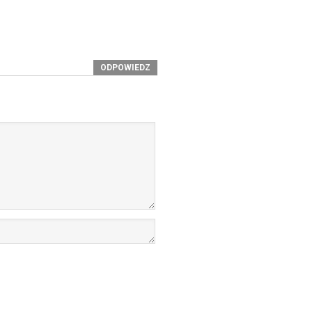
ODPOWIEDZ