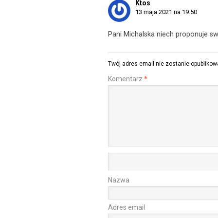
Ktos
13 maja 2021 na 19:50
Pani Michalska niech proponuje swo
Twój adres email nie zostanie opublikow
Komentarz
*
Nazwa
Adres email