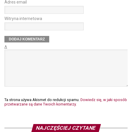
Adres email
Witryna internetowa
Δ
Ta strona używa Akismet do redukcji spamu.
Dowiedz się, w jaki sposób
przetwarzane są dane Twoich komentarzy.
NAJCZĘŚCIEJ CZYTANE