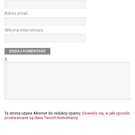
Adres email
Witryna internetowa
Δ
Ta strona używa Akismet do redukcji spamu.
Dowiedz się, w jaki sposób
przetwarzane są dane Twoich komentarzy.