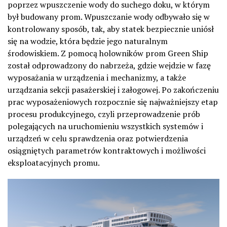
poprzez wpuszczenie wody do suchego doku, w którym
był budowany prom. Wpuszczanie wody odbywało się w
kontrolowany sposób, tak, aby statek bezpiecznie uniósł
się na wodzie, która będzie jego naturalnym
środowiskiem. Z pomocą holowników prom Green Ship
został odprowadzony do nabrzeża, gdzie wejdzie w fazę
wyposażania w urządzenia i mechanizmy, a także
urządzania sekcji pasażerskiej i załogowej. Po zakończeniu
prac wyposażeniowych rozpocznie się najważniejszy etap
procesu produkcyjnego, czyli przeprowadzenie prób
polegających na uruchomieniu wszystkich systemów i
urządzeń w celu sprawdzenia oraz potwierdzenia
osiągniętych parametrów kontraktowych i możliwości
eksploatacyjnych promu.