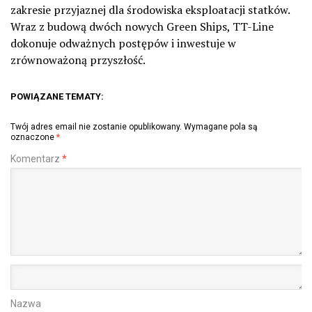
zakresie przyjaznej dla środowiska eksploatacji statków.
Wraz z budową dwóch nowych Green Ships, TT-Line
dokonuje odważnych postępów i inwestuje w
zrównoważoną przyszłość.
POWIĄZANE TEMATY:
Twój adres email nie zostanie opublikowany.
Wymagane pola są
oznaczone
*
Komentarz
*
Nazwa