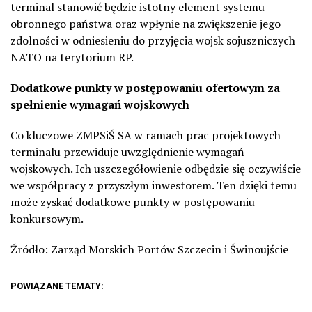
terminal stanowić będzie istotny element systemu
obronnego państwa oraz wpłynie na zwiększenie jego
zdolności w odniesieniu do przyjęcia wojsk sojuszniczych
NATO na terytorium RP.
Dodatkowe punkty w postępowaniu ofertowym za
spełnienie wymagań wojskowych
Co kluczowe ZMPSiŚ SA w ramach prac projektowych
terminalu przewiduje uwzględnienie wymagań
wojskowych. Ich uszczegółowienie odbędzie się oczywiście
we współpracy z przyszłym inwestorem. Ten dzięki temu
może zyskać dodatkowe punkty w postępowaniu
konkursowym.
Źródło: Zarząd Morskich Portów Szczecin i Świnoujście
POWIĄZANE TEMATY: