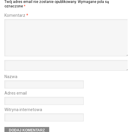
Twój adres email nie zostanie opublikowany.
Wymagane pola są
oznaczone
*
Komentarz
*
Nazwa
Adres email
Witryna internetowa