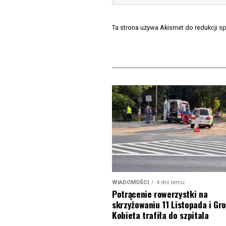
Ta strona używa Akismet do redukcji 
WIADOMOŚCI
4 dni temu
Potrącenie rowerzystki na
skrzyżowaniu 11 Listopada i Gro
Kobieta trafiła do szpitala