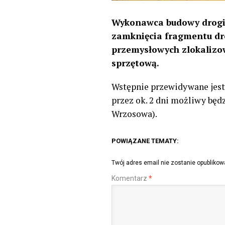
Wykonawca budowy drogi 
zamknięcia fragmentu dro
przemysłowych zlokalizo
sprzętową.
Wstępnie przewidywane jest
przez ok. 2 dni możliwy będ
Wrzosowa).
POWIĄZANE TEMATY:
Twój adres email nie zostanie opublikow
Komentarz
*