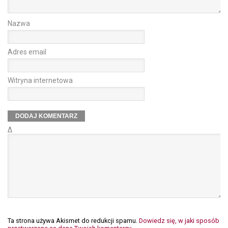
Nazwa
Adres email
Witryna internetowa
Δ
Ta strona używa Akismet do redukcji spamu.
Dowiedz się, w jaki sposób