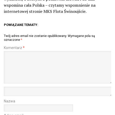
wspomina cała Polska – czytamy wspomnienie na
internetowej stronie MKS Flota Świnoujście.
POWIĄZANE TEMATY:
Twój adres email nie zostanie opublikowany.
Wymagane pola są
oznaczone
*
Komentarz
*
Nazwa