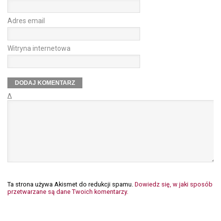
Adres email
Witryna internetowa
Δ
Ta strona używa Akismet do redukcji spamu.
Dowiedz się, w jaki sposób
przetwarzane są dane Twoich komentarzy.