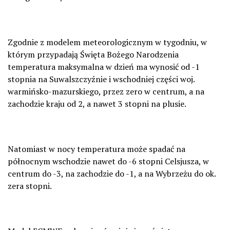
Zgodnie z modelem meteorologicznym w tygodniu, w
którym przypadają Święta Bożego Narodzenia
temperatura maksymalna w dzień ma wynosić od -1
stopnia na Suwalszczyźnie i wschodniej części woj.
warmińsko-mazurskiego, przez zero w centrum, a na
zachodzie kraju od 2, a nawet 3 stopni na plusie.
Natomiast w nocy temperatura może spadać na
północnym wschodzie nawet do -6 stopni Celsjusza, w
centrum do -3, na zachodzie do -1, a na Wybrzeżu do ok.
zera stopni.