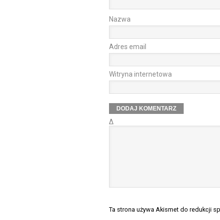
Nazwa
Adres email
Witryna internetowa
Δ
Ta strona używa Akismet do redukcji 