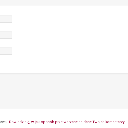
spamu.
Dowiedz się, w jaki sposób przetwarzane są dane Twoich komentarzy.