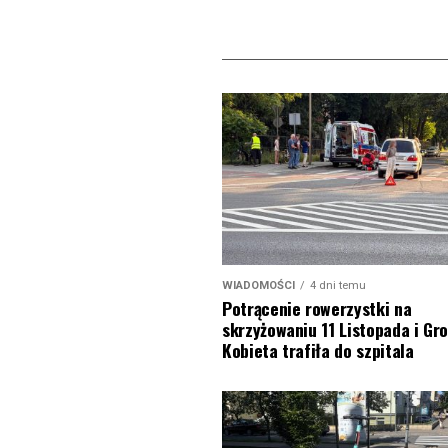
WIADOMOŚCI
4 dni temu
Potrącenie rowerzystki na
skrzyżowaniu 11 Listopada i Gro
Kobieta trafiła do szpitala