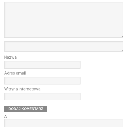
Nazwa
Adres email
Witryna internetowa
Δ