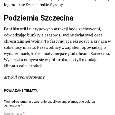
legendarne Szczecińskie Syreny.
Podziemia Szczecina
Fani historii i nietypowych atrakcji będą zachwyceni,
odwiedzając bunkry z czasów II wojny światowej oraz
okresu Zimnej Wojny. To fascynująca ekspozycja kryjąca w
sobie losy miasta. Przewodnicy z zapałem opowiadają o
wydarzeniach, które miały miejsce pod ulicami Szczecina.
Wycieczka odbywa się w półmroku, co tylko dodaje
klimatu całej atrakcji.
artykuł sponsorowany
POWIĄZANE TEMATY:
Twój adres email nie zostanie opublikowany.
Wymagane pola są
oznaczone
*
Komentarz
*