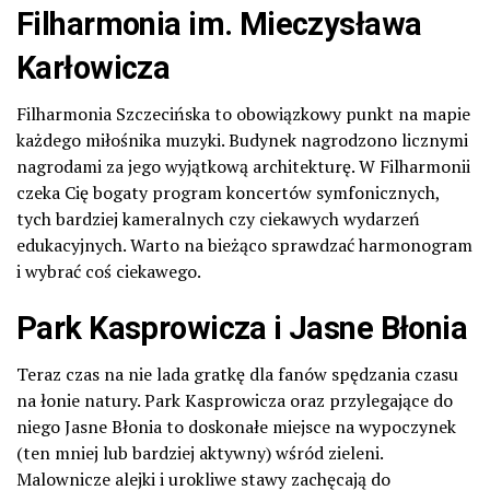
Filharmonia im. Mieczysława
Karłowicza
Filharmonia Szczecińska to obowiązkowy punkt na mapie
każdego miłośnika muzyki. Budynek nagrodzono licznymi
nagrodami za jego wyjątkową architekturę. W Filharmonii
czeka Cię bogaty program koncertów symfonicznych,
tych bardziej kameralnych czy ciekawych wydarzeń
edukacyjnych. Warto na bieżąco sprawdzać harmonogram
i wybrać coś ciekawego.
Park Kasprowicza i Jasne Błonia
Teraz czas na nie lada gratkę dla fanów spędzania czasu
na łonie natury. Park Kasprowicza oraz przylegające do
niego Jasne Błonia to doskonałe miejsce na wypoczynek
(ten mniej lub bardziej aktywny) wśród zieleni.
Malownicze alejki i urokliwe stawy zachęcają do