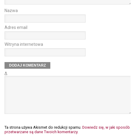
Nazwa
Adres email
Witryna internetowa
Δ
Ta strona używa Akismet do redukcji spamu.
Dowiedz się, w jaki sposób
przetwarzane są dane Twoich komentarzy.