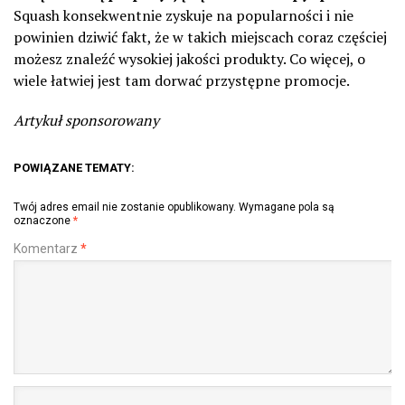
Squash konsekwentnie zyskuje na popularności i nie
powinien dziwić fakt, że w takich miejscach coraz częściej
możesz znaleźć wysokiej jakości produkty. Co więcej, o
wiele łatwiej jest tam dorwać przystępne promocje.
Artykuł sponsorowany
POWIĄZANE TEMATY:
Twój adres email nie zostanie opublikowany.
Wymagane pola są
oznaczone
*
Komentarz
*