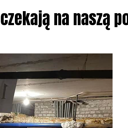
e czekają na naszą 