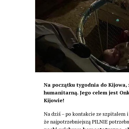
Na początku tygodnia do Kijowa, 
humanitarną. Jego celem jest Onk
Kijowie!
Na dziś – po kontakcie ze szpitalem
że najpotrzebniejszą PILNIE potrzeb