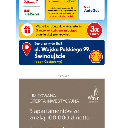
REKLAMA