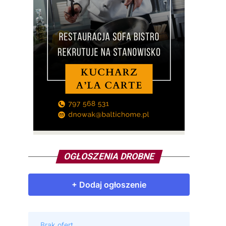
OGŁOSZENIA DROBNE