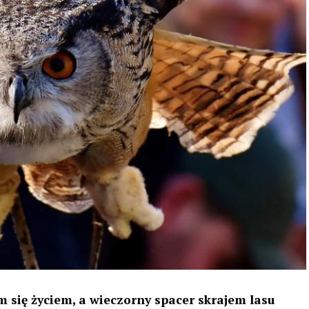
 się życiem, a wieczorny spacer skrajem lasu