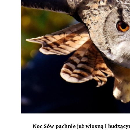
Noc Sów pachnie już wiosną i budzącym