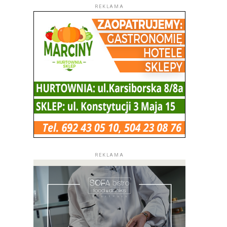
REKLAMA
REKLAMA