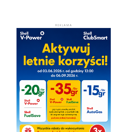
REKLAMA