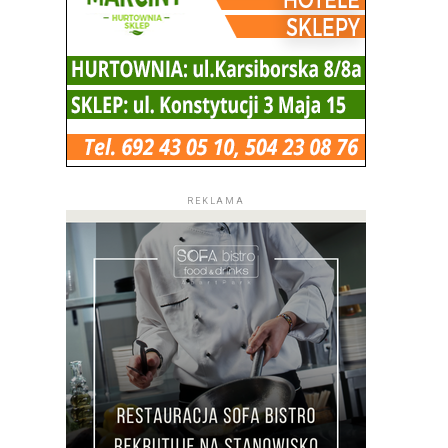
REKLAMA