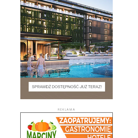
REKLAMA