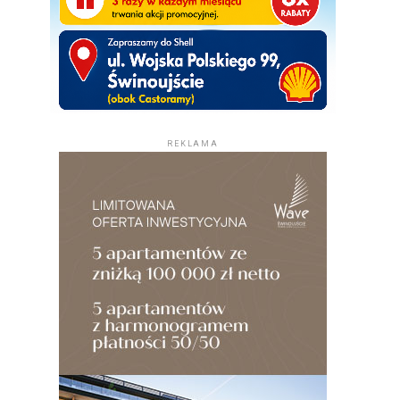
REKLAMA