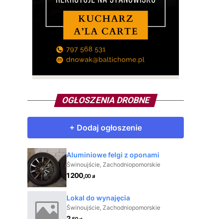
OGŁOSZENIA DROBNE