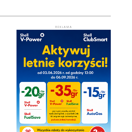
REKLAMA