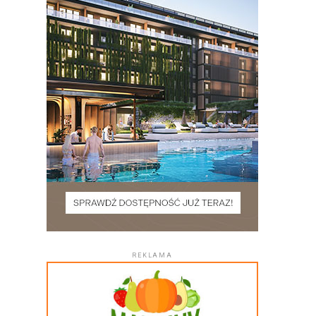
REKLAMA