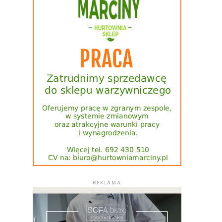
REKLAMA