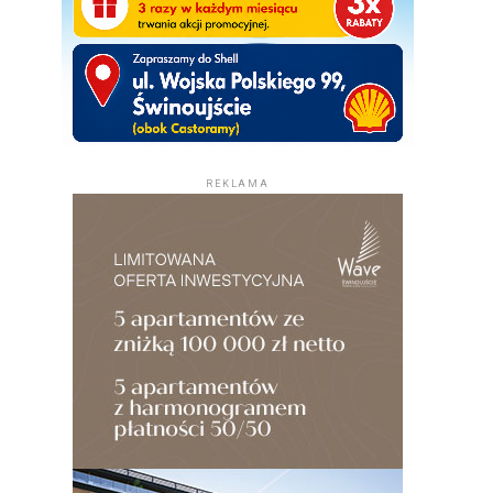
REKLAMA