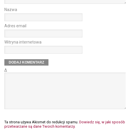
Nazwa
Adres email
Witryna internetowa
Δ
Ta strona używa Akismet do redukcji spamu.
Dowiedz się, w jaki sposób
przetwarzane są dane Twoich komentarzy.