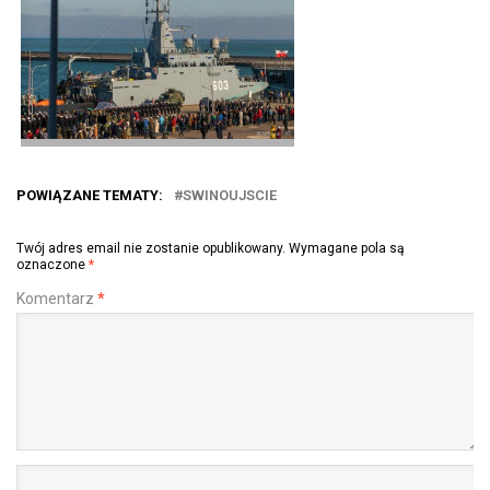
POWIĄZANE TEMATY:
SWINOUJSCIE
Twój adres email nie zostanie opublikowany.
Wymagane pola są
oznaczone
*
Komentarz
*