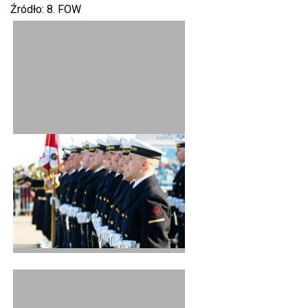
Źródło: 8. FOW