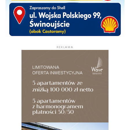
REKLAMA