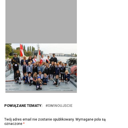
POWIĄZANE TEMATY:
SWINOUJSCIE
Twój adres email nie zostanie opublikowany.
Wymagane pola są
oznaczone
*