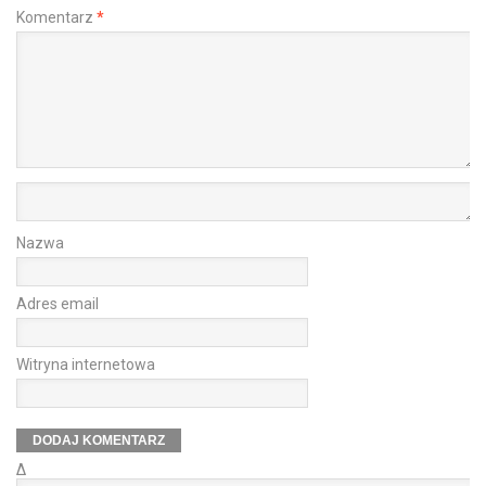
Komentarz
*
Nazwa
Adres email
Witryna internetowa
Δ