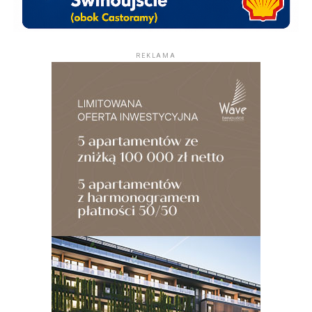
REKLAMA