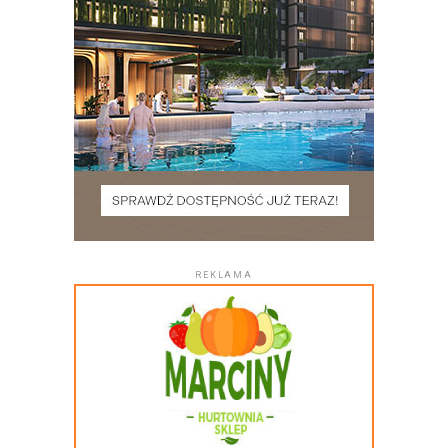
REKLAMA