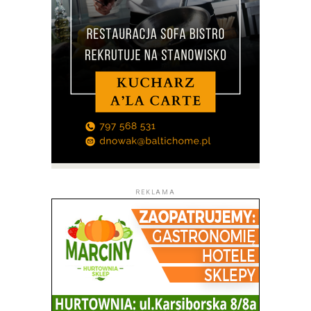
REKLAMA