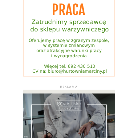
REKLAMA