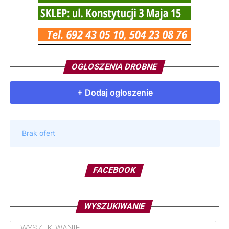
OGŁOSZENIA DROBNE
FACEBOOK
WYSZUKIWANIE