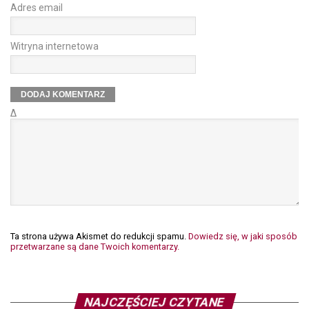
Adres email
Witryna internetowa
Δ
Ta strona używa Akismet do redukcji spamu.
Dowiedz się, w jaki sposób
przetwarzane są dane Twoich komentarzy.
NAJCZĘŚCIEJ CZYTANE