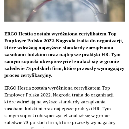
ERGO Hestia została wyróżniona certyfikatem Top
Employer Polska 2022. Nagroda trafia do organizacji,
które wdrażają najwyższe standardy zarządzania
zasobami ludzkimi oraz najlepsze praktyki HR. Tym
samym sopocki ubezpieczyciel znalazł się w gronie
zaledwie 73 polskich firm, które przeszły wymagający
proces certyfikacyjny.
ERGO Hestia została wyróżniona certyfikatem Top
Employer Polska 2022. Nagroda trafia do organizacji,
które wdrażają najwyższe standardy zarządzania
zasobami ludzkimi oraz najlepsze praktyki HR. Tym
samym sopocki ubezpieczyciel znalazł się w gronie
zaledwie 73 polskich firm, które przeszły wymagający