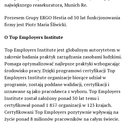
największego reasekuratora, Munich Re.
Prezesem Grupy ERGO Hestia od 30 lat funkcjonowania
firmy jest Piotr Maria Śliwicki.
O Top Employers Institute
Top Employers Institute jest globalnym autorytetem w
zakresie badania praktyk zarządzania zasobami ludzkimi.
Pomaga optymalizować najlepsze praktyki wzbogacając
środowisko pracy. Dzięki programowi certyfikacji Top
Employers Institute organizacje biorące udział w
programie, zostają poddane walidacji, certyfikacji i
uznawane są jako pracodawca z wyboru. Top Employers
Institute został założony ponad 30 lat temu i
certyfikował ponad 1 857 organizacji w 123 krajach.
Certyfikowani Top Employers pozytywnie wpływają na
życie ponad 8 milionów pracowników na całym świecie.