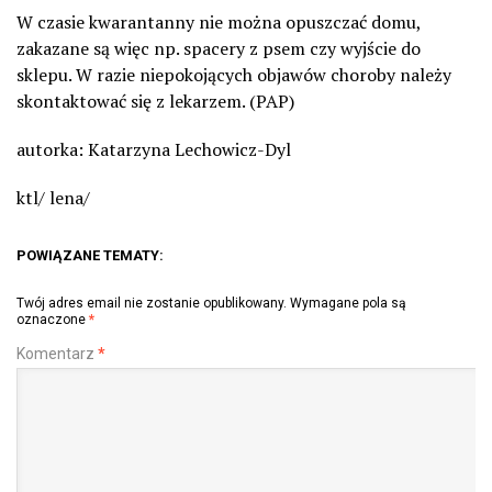
W czasie kwarantanny nie można opuszczać domu,
zakazane są więc np. spacery z psem czy wyjście do
sklepu. W razie niepokojących objawów choroby należy
skontaktować się z lekarzem. (PAP)
autorka: Katarzyna Lechowicz-Dyl
ktl/ lena/
POWIĄZANE TEMATY:
Twój adres email nie zostanie opublikowany.
Wymagane pola są
oznaczone
*
Komentarz
*