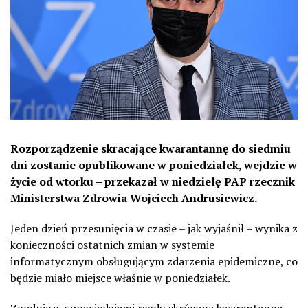
Rozporządzenie skracające kwarantannę do siedmiu
dni zostanie opublikowane w poniedziałek, wejdzie w
życie od wtorku – przekazał w niedzielę PAP rzecznik
Ministerstwa Zdrowia Wojciech Andrusiewicz.
Jeden dzień przesunięcia w czasie – jak wyjaśnił – wynika z
konieczności ostatnich zmian w systemie
informatycznym obsługującym zdarzenia epidemiczne, co
będzie miało miejsce właśnie w poniedziałek.