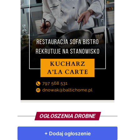
OGŁOSZENIA DROBNE