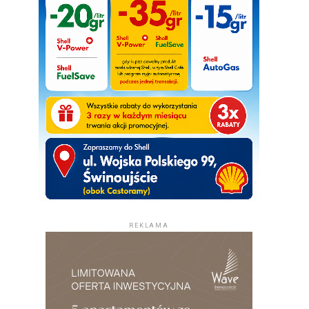
REKLAMA