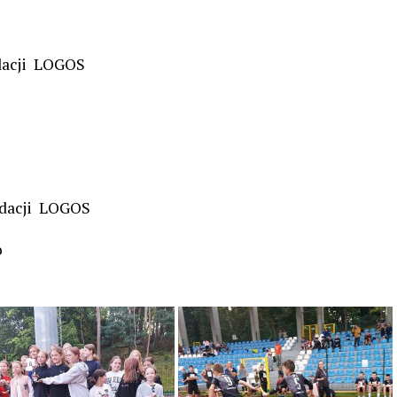
dacji LOGOS
ndacji LOGOS
o