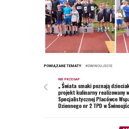
POWIĄZANE TEMATY:
SWINOUJSCIE
NIE PRZEGAP
„ Świata smaki poznają dzieciak
projekt kulinarny realizowany 
Specjalistycznej Placówce Wsp
Dziennego nr 2 TPD w Świnoujśc