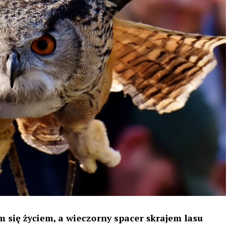
 się życiem, a wieczorny spacer skrajem lasu