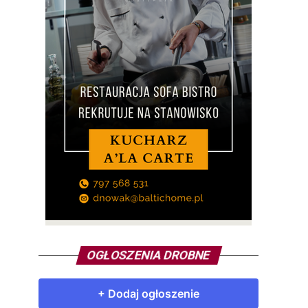
OGŁOSZENIA DROBNE