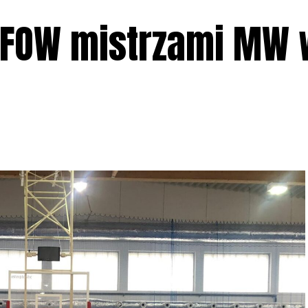
 FOW mistrzami MW