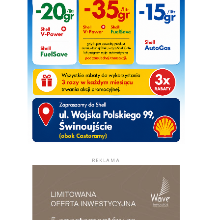
REKLAMA