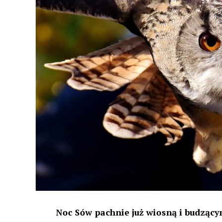
Noc Sów pachnie już wiosną i budzącym