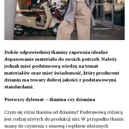
Dobór odpowiedniej tkaniny zapewnia idealne
dopasowanie materiału do swoich potrzeb. Należy
jednak mieć podstawową wiedzę na temat
materiałów oraz mieć świadomość, który producent
dzianin ma towary dobrej jakości z podstawowymi
standardami.
Pierwszy dylemat — tkanina czy dzianina
Czym się różni tkanina od dzianiny? Podstawową różnicą
jest rodzaj użytych do produkcji nici. W przypadku tkanin
mamy do czynienia z osnową i wątkiem ułożonych