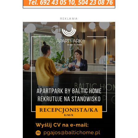
REKLAMA