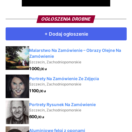
OGŁOSZENIA DROBNE