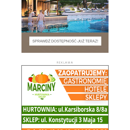
REKLAMA