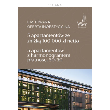
REKLAMA