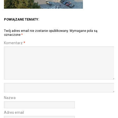
POWIĄZANE TEMATY:
Twój adres email nie zostanie opublikowany.
Wymagane pola są
oznaczone
*
Komentarz
*
Nazwa
Adres email