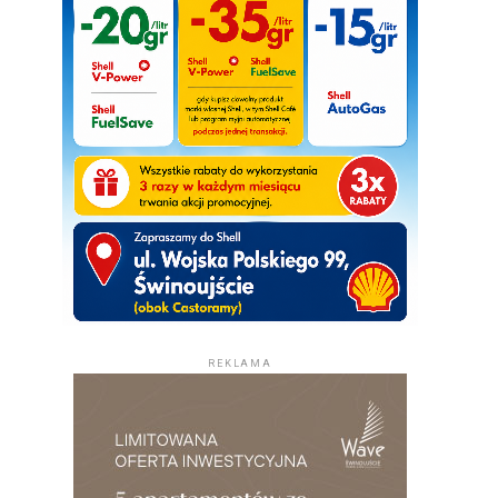
REKLAMA