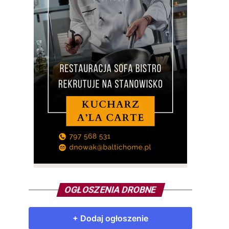
OGŁOSZENIA DROBNE