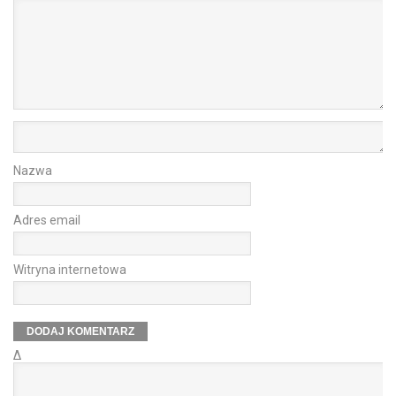
Nazwa
Adres email
Witryna internetowa
Δ