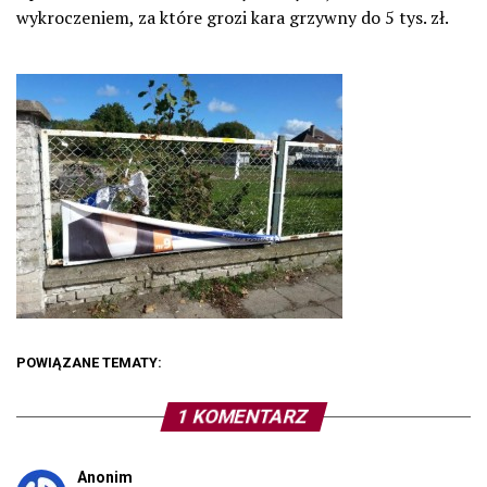
wykroczeniem, za które grozi kara grzywny do 5 tys. zł.
POWIĄZANE TEMATY:
1 KOMENTARZ
Anonim