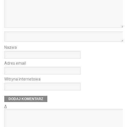
Nazwa
Adres email
Witryna internetowa
Δ