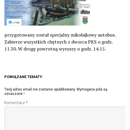
przygotowany został specjalny mikołajkowy autobus.
Zabierze wszystkich chętnych z dworca PKS o godz.
11.30. W drogę powrotną wyruszy o godz. 14.15.
POWIĄZANE TEMATY:
Twój adres email nie zostanie opublikowany.
Wymagane pola są
oznaczone
*
Komentarz
*