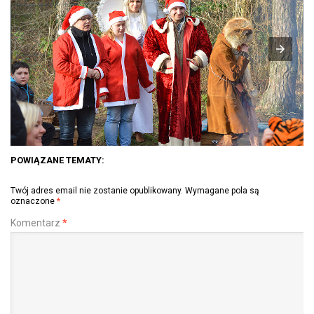
POWIĄZANE TEMATY:
Twój adres email nie zostanie opublikowany.
Wymagane pola są
oznaczone
*
Komentarz
*